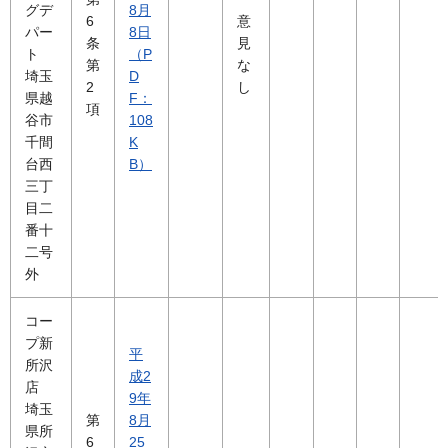
グデ
8月
6
意
パー
8日
条
見
ト
（P
第
な
埼玉
D
2
し
県越
F：
項
谷市
108
千間
K
台西
B）
三丁
目二
番十
二号
外
コー
プ新
平
所沢
成2
店
9年
埼玉
第
8月
県所
6
25