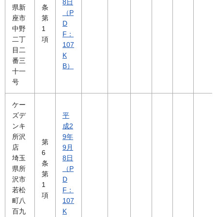
8日
県新
条
（P
座市
第
D
中野
1
F：
二丁
項
107
目二
K
番三
B）
十一
号
ケー
ズデ
平
ンキ
成2
所沢
9年
第
店
9月
6
埼玉
8日
条
県所
（P
第
沢市
D
1
若松
F：
項
町八
107
百九
K