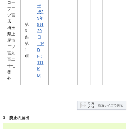
コー
平
プ二
成2
ツ宮
9年
店
第
9月
埼玉
6
29
県上
条
日
尾市
第
（P
二ツ
1
D
宮九
項
F：
百二
111
十七
K
番一
B）
外
画面サイズで表示
3 廃止の届出