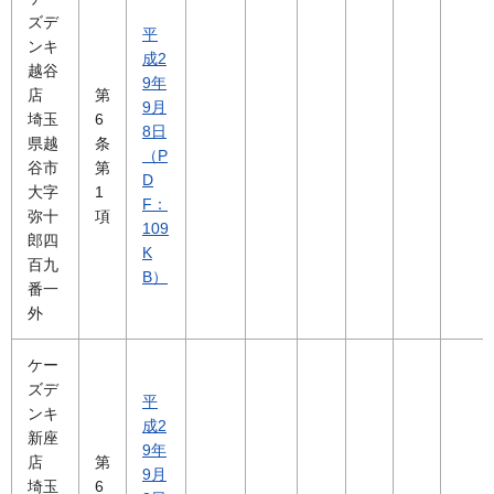
ズデ
平
ンキ
成2
越谷
9年
店
第
9月
埼玉
6
8日
県越
条
（P
谷市
第
D
大字
1
F：
弥十
項
109
郎四
K
百九
B）
番一
外
ケー
ズデ
平
ンキ
成2
新座
9年
店
第
9月
埼玉
6