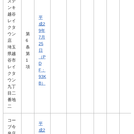
ズデ
ンキ
越谷
平
レイ
成2
クタ
9年
ウン
第
7月
店
6
25
埼玉
条
日
県越
第
（P
谷市
1
D
レイ
項
F：
クタ
93K
ウン
B）
九丁
目二
番地
二
コー
平
プ今
成2
泉店