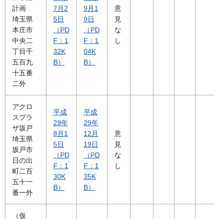
計画
7月2
9月1
意
埼玉県
5日
9日
見
本庄市
（PD
（PD
な
中央二
F：1
F：1
し
丁目千
32K
04K
五百九
B）
B）
十五番
二外
アクロ
平成
平成
スプラ
29年
29年
ザ坂戸
8月1
12月
意
埼玉県
5日
19日
見
坂戸市
（PD
（PD
な
日の出
F：1
F：1
し
町二百
30K
35K
五十一
B）
B）
番一外
（仮