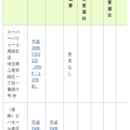
更
要
更
届
届
出
出
スーパ
ーバリ
平成
ュー上
29年
尾緑丘
7月2
意
店
1日
見
埼玉県
（PD
な
上尾市
F：1
し
緑丘一
27K
丁目一
B）
番四十
号 外
（仮
称）ビ
バモー
平成
平成
ル本庄
29年
29年