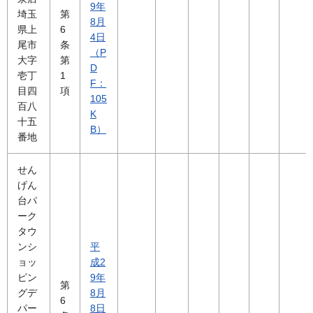
9年
埼玉
第
8月
県上
6
4日
尾市
条
（P
大字
第
D
壱丁
1
F：
目四
項
105
百八
K
十五
B）
番地
せん
げん
台パ
ーク
タウ
ンシ
平
ョッ
成2
ピン
9年
第
グデ
8月
6
パー
8日