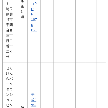
条
ト
（P
第
埼玉
D
1
県越
F：
項
谷市
107
千間
K
台西
B）
三丁
目二
番十
二号
外
せん
げん
台パ
ーク
タウ
ンシ
平
ョッ
成2
ピン
9年
第