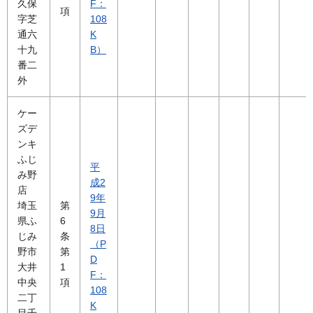
久保
F：
項
字芝
108
通六
K
十九
B）
番二
外
ケー
ズデ
ンキ
ふじ
平
み野
成2
店
9年
埼玉
第
9月
県ふ
6
8日
じみ
条
（P
野市
第
D
大井
1
F：
中央
項
108
二丁
K