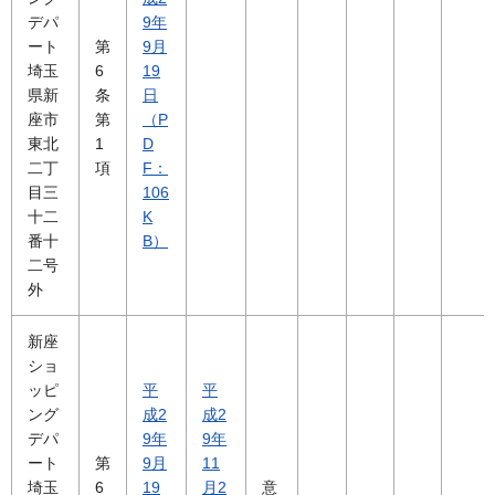
デパ
9年
ート
第
9月
埼玉
6
19
県新
条
日
座市
第
（P
東北
1
D
二丁
項
F：
目三
106
十二
K
番十
B）
二号
外
新座
ショ
ッピ
平
平
ング
成2
成2
デパ
9年
9年
ート
第
9月
11
埼玉
6
19
月2
意