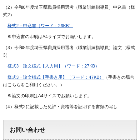
（2）令和8年度埼玉県職員採用選考（職業訓練指導員）申込書（様
式2）
様式2・申込書（ワード：26KB）
※申込書の印刷はA4サイズでお願いします。
（3）令和8年度埼玉県職員採用選考（職業訓練指導員）論文（様式
3）
様式3・論文様式【入力用】（ワード：27KB）
様式3・論文様式【手書き用】（ワード：47KB）
（手書きの場合
はこちらをご利用ください。）
※論文の印刷はA4サイズでお願いします。
（4）様式2に記載した免許・資格等を証明する書類の写し
お問い合わせ