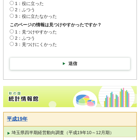
1：役に立った
2：ふつう
3：役に立たなかった
このページの情報は見つけやすかったですか？
1：見つけやすかった
2：ふつう
3：見つけにくかった
送信
彩の国統計情報館トップページ
平成19年
埼玉県四半期経営動向調査（平成19年10～12月期）