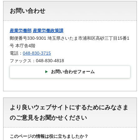
お問い合わせ
産業労働部
産業労働政策課
郵便番号330-9301 埼玉県さいたま市浦和区高砂三丁目15番1
号 本庁舎4階
電話：
048-830-3715
ファックス：048-830-4818
お問い合わせフォーム
より良いウェブサイトにするためにみなさま
のご意見をお聞かせください
このページの情報は役に立ちましたか？