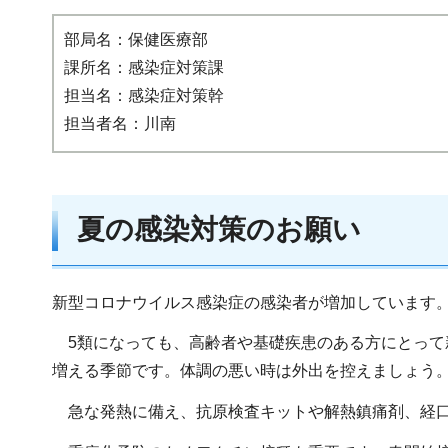
部局名：保健医療部
課所名：感染症対策課
担当名：感染症対策幹
担当者名：川南
夏の感染対策のお願い
新型コロナウイルス感染症の感染者が増加しています
5類になっても、高齢者や基礎疾患のある方にとって
増える季節です。体調の悪い時は外出を控えましょう
急な発熱に備え、抗原検査キットや解熱鎮痛剤、経口