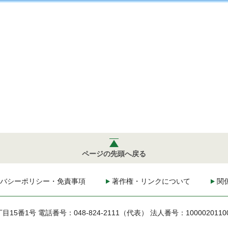
ページの先頭へ戻る
バシーポリシー・免責事項
著作権・リンクについて
関
丁目15番1号
電話番号：048-824-2111（代表）
法人番号：1000020110