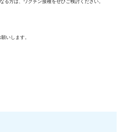
となる方は、ワクチン接種をぜひご検討ください。
お願いします。