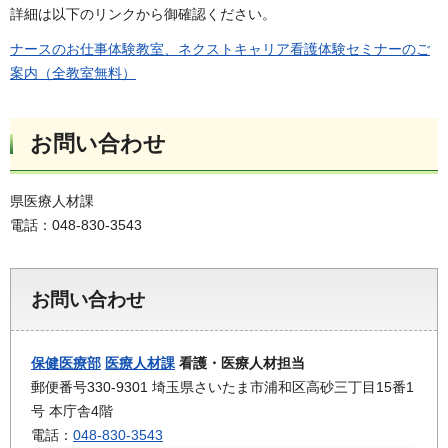
詳細は以下のリンクから御確認ください。
ナースのお仕事体験教室、ネクストキャリア看護体験セミナーのご
案内（全教室無料）
お問い合わせ
県医療人材課
電話：048-830-3543
お問い合わせ
保健医療部
医療人材課
看護・医療人材担当
郵便番号330-9301 埼玉県さいたま市浦和区高砂三丁目15番1
号 本庁舎4階
電話：
048-830-3543