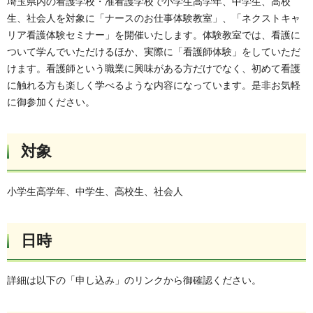
埼玉県内の看護学校・准看護学校で小学生高学年、中学生、高校
生、社会人を対象に「ナースのお仕事体験教室」、「ネクストキャ
リア看護体験セミナー」を開催いたします。体験教室では、看護に
ついて学んでいただけるほか、実際に「看護師体験」をしていただ
けます。看護師という職業に興味がある方だけでなく、初めて看護
に触れる方も楽しく学べるような内容になっています。是非お気軽
に御参加ください。
対象
小学生高学年、中学生、高校生、社会人
日時
詳細は以下の「申し込み」のリンクから御確認ください。