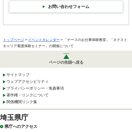
お問い合わせフォーム
トップページ
>
イベントカレンダー
> 「ナースのお仕事体験教室」「ネクスト
キャリア看護体験セミナー」の開催について
ページの先頭へ戻る
サイトマップ
ウェブアクセシビリティ
プライバシーポリシー・免責事項
著作権・リンクについて
関係機関リンク集
埼玉県庁
県庁へのアクセス