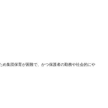
ため集団保育が困難で、かつ保護者の勤務や社会的にや