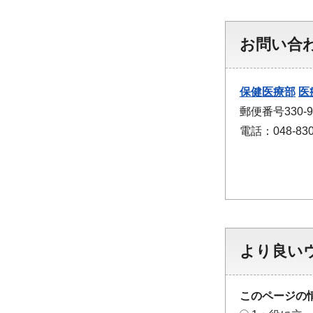
お問い合
保健医療部
医
郵便番号330
電話：048-830
より良い
このページの