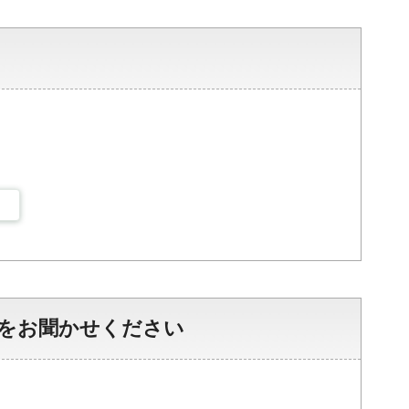
をお聞かせください