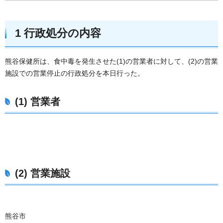
1 行政処分の内容
熊谷保健所は、食中毒を発生させた(1)の営業者に対して、(2)の営業
施設での営業停止の行政処分を本日行った。
(1) 営業者
(2) 営業施設
熊谷市