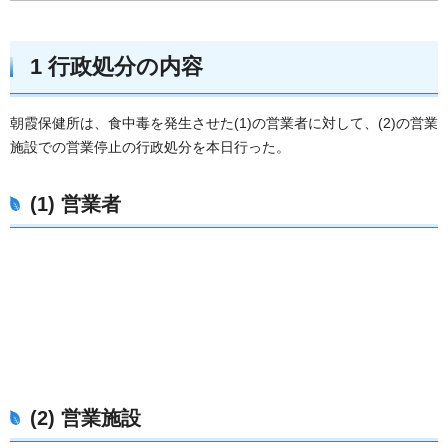
1 行政処分の内容
朝霞保健所は、食中毒を発生させた(1)の営業者に対して、(2)の営業
施設での営業停止の行政処分を本日行った。
(1) 営業者
(2) 営業施設