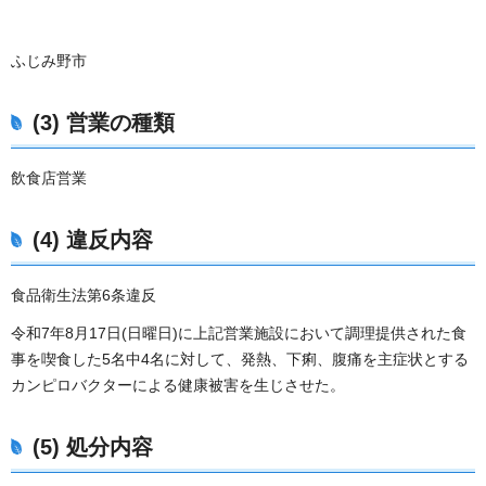
ふじみ野市
(3) 営業の種類
飲食店営業
(4) 違反内容
食品衛生法第6条違反
令和7年8月17日(日曜日)に上記営業施設において調理提供された食
事を喫食した5名中4名に対して、発熱、下痢、腹痛を主症状とする
カンピロバクターによる健康被害を生じさせた。
(5) 処分内容