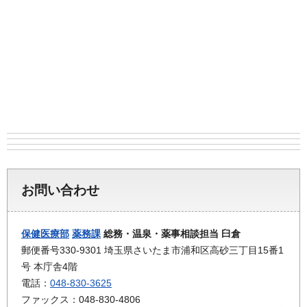
お問い合わせ
保健医療部
薬務課
総務・温泉・薬事相談担当 臼倉
郵便番号330-9301 埼玉県さいたま市浦和区高砂三丁目15番1
号 本庁舎4階
電話：
048-830-3625
ファックス：048-830-4806