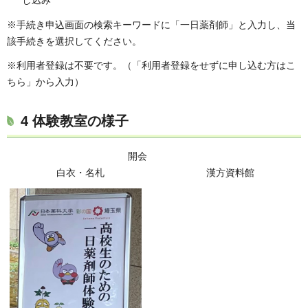
※手続き申込画面の検索キーワードに「一日薬剤師」と入力し、当
該手続きを選択してください。
※利用者登録は不要です。（「利用者登録をせずに申し込む方はこ
ちら」から入力）
4 体験教室の様子
開会
白衣・名札 漢方資料館