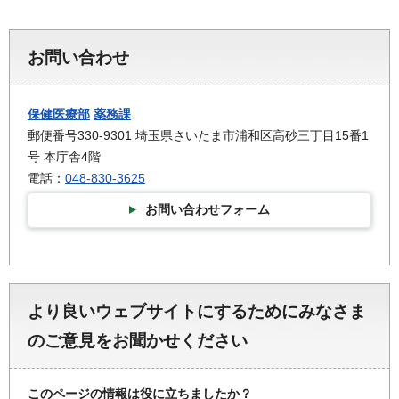
お問い合わせ
保健医療部
薬務課
郵便番号330-9301 埼玉県さいたま市浦和区高砂三丁目15番1
号 本庁舎4階
電話：
048-830-3625
お問い合わせフォーム
より良いウェブサイトにするためにみなさま
のご意見をお聞かせください
このページの情報は役に立ちましたか？