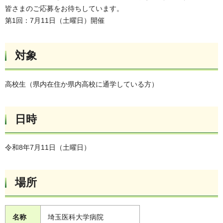
皆さまのご応募をお待ちしています。
第1回：7月11日（土曜日）開催
対象
高校生（県内在住か県内高校に通学している方）
日時
令和8年7月11日（土曜日）
場所
名称
埼玉医科大学病院