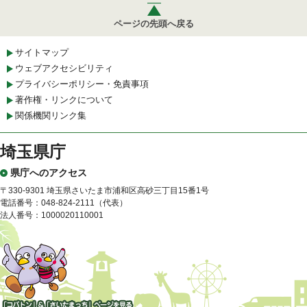
ページの先頭へ戻る
サイトマップ
ウェブアクセシビリティ
プライバシーポリシー・免責事項
著作権・リンクについて
関係機関リンク集
埼玉県庁
県庁へのアクセス
〒330-9301 埼玉県さいたま市浦和区高砂三丁目15番1号
電話番号：048-824-2111（代表）
法人番号：1000020110001