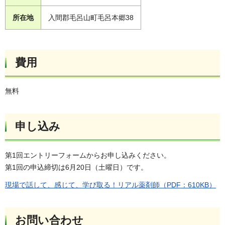
所在地
入間郡毛呂山町毛呂本郷38
費用
無料
申し込み
第1回エントリーフォームからお申し込みください。
第1回の申込締切は6月20日（土曜日）です。
現場で話して、感じて、学び取る！リアル薬剤師（PDF：610KB）
お問い合わせ