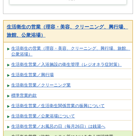
生活衛生の営業（理容・美容、クリーニング、興行場、
旅館、公衆浴場）
生活衛生の営業（理容・美容、クリーニング、興行場、旅館、
公衆浴場）
生活衛生営業／入浴施設の衛生管理（レジオネラ症対策）
生活衛生営業／興行場
生活衛生営業／クリーニング業
標準営業約款
生活衛生営業／生活衛生関係営業の振興について
生活衛生営業／公衆浴場について
生活衛生営業／お風呂の日（毎月26日）は銭湯へ