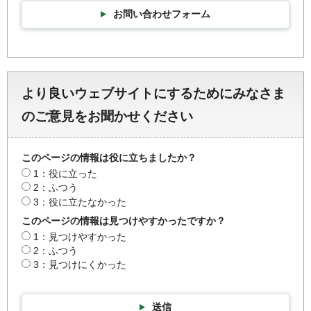
お問い合わせフォーム
より良いウェブサイトにするためにみなさま
のご意見をお聞かせください
このページの情報は役に立ちましたか？
1：役に立った
2：ふつう
3：役に立たなかった
このページの情報は見つけやすかったですか？
1：見つけやすかった
2：ふつう
3：見つけにくかった
送信