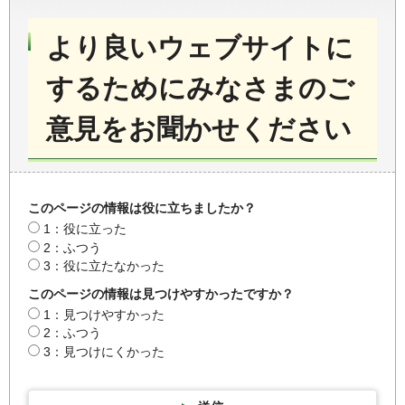
より良いウェブサイトに
するためにみなさまのご
意見をお聞かせください
このページの情報は役に立ちましたか？
1：役に立った
2：ふつう
3：役に立たなかった
このページの情報は見つけやすかったですか？
1：見つけやすかった
2：ふつう
3：見つけにくかった