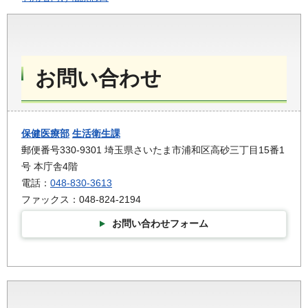
お問い合わせ
保健医療部
生活衛生課
郵便番号330-9301 埼玉県さいたま市浦和区高砂三丁目15番1
号 本庁舎4階
電話：
048-830-3613
ファックス：048-824-2194
お問い合わせフォーム