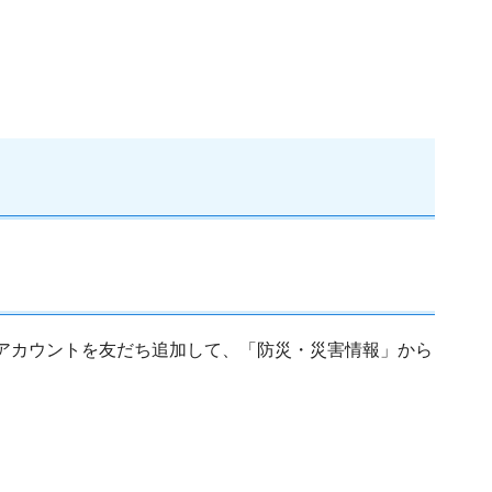
式アカウントを友だち追加して、「防災・災害情報」から