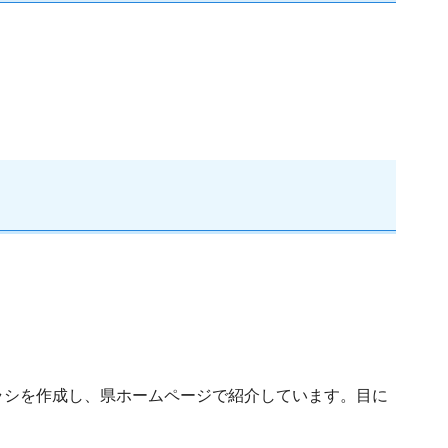
ラシを作成し、県ホームページで紹介しています。目に