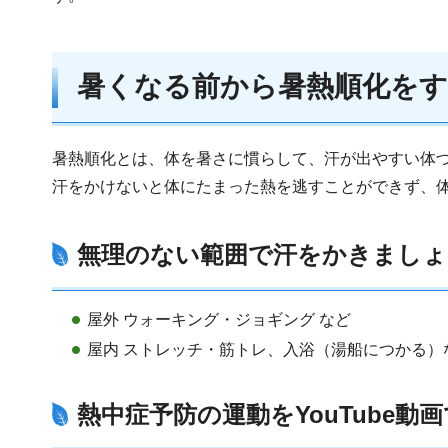
暑くなる前から暑熱順化を
暑熱順化とは、体を暑さに慣らして、汗が出やすい体
汗をかけないと体にたまった熱を逃すことができず、
無理のない範囲で汗をかきましょ
屋外 ウォーキング・ジョギング など
屋内 ストレッチ・筋トレ、入浴（湯船につかる）
熱中症予防の運動をYouTube動