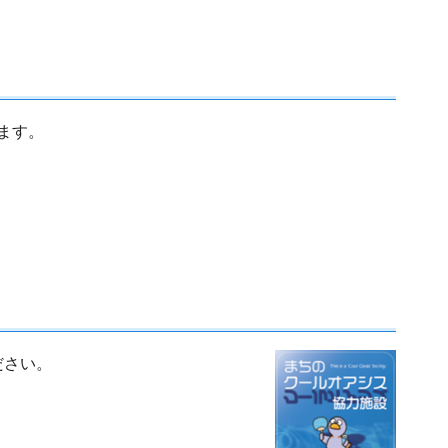
ます。
ださい。