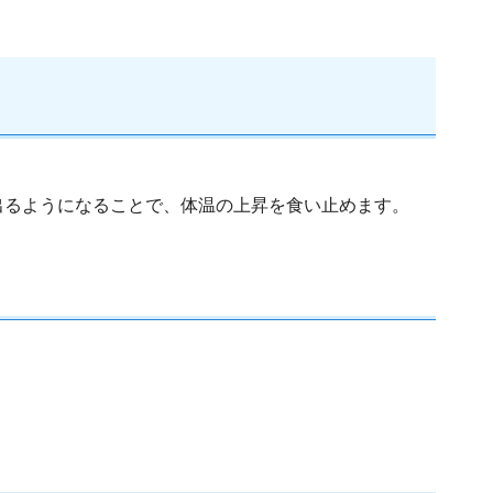
出るようになることで、体温の上昇を食い止めます。