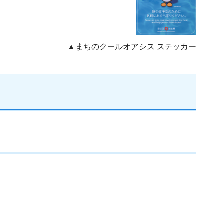
▲まちのクールオアシス ステッカー