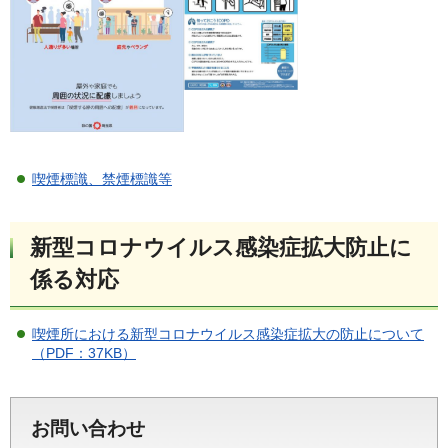
喫煙標識、禁煙標識等
新型コロナウイルス感染症拡大防止に
係る対応
喫煙所における新型コロナウイルス感染症拡大の防止について
（PDF：37KB）
お問い合わせ