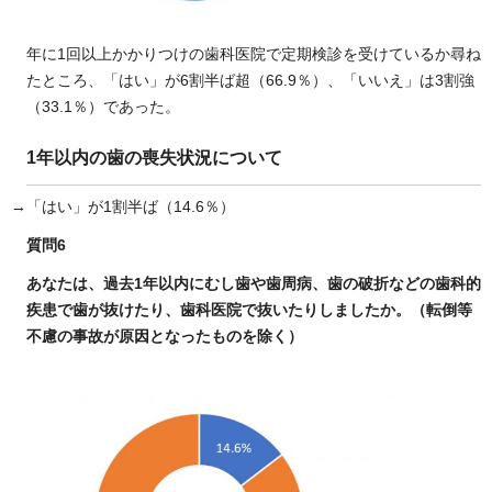
年に1回以上かかりつけの歯科医院で定期検診を受けているか尋ね
たところ、「はい」が6割半ば超（66.9％）、「いいえ」は3割強
（33.1％）であった。
1年以内の歯の喪失状況について
→「はい」が1割半ば（14.6％）
質問6
あなたは、過去1年以内にむし歯や歯周病、歯の破折などの歯科的
疾患で歯が抜けたり、歯科医院で抜いたりしましたか。（転倒等
不慮の事故が原因となったものを除く）