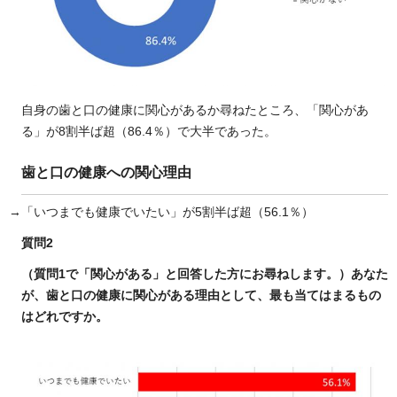
自身の歯と口の健康に関心があるか尋ねたところ、「関心があ
る」が8割半ば超（86.4％）で大半であった。
歯と口の健康への関心理由
→「いつまでも健康でいたい」が5割半ば超（56.1％）
質問2
（質問1で「関心がある」と回答した方にお尋ねします。）あなた
が、歯と口の健康に関心がある理由として、最も当てはまるもの
はどれですか。