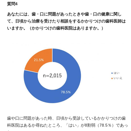
質問4
あなたには、歯・口に問題があったときや歯・口の健康に関し
て、日頃から治療を受けたり相談をするかかりつけの歯科医師は
いますか。（かかりつけの歯科医院はありますか。）
歯や口に問題があった時、日頃から受診しているかかりつけの歯
科医院はあるか尋ねたところ、「はい」が8割弱（78.5％）であっ