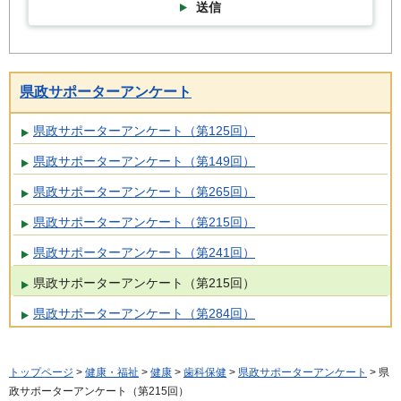
送信
県政サポーターアンケート
県政サポーターアンケート（第125回）
県政サポーターアンケート（第149回）
県政サポーターアンケート（第265回）
県政サポーターアンケート（第215回）
県政サポーターアンケート（第241回）
県政サポーターアンケート（第215回）
県政サポーターアンケート（第284回）
トップページ
>
健康・福祉
>
健康
>
歯科保健
>
県政サポーターアンケート
> 県
政サポーターアンケート（第215回）