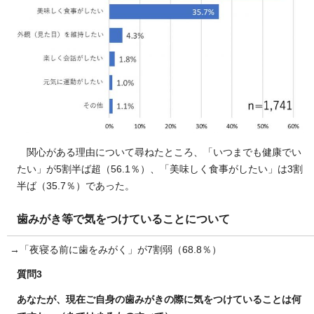
関心がある理由について尋ねたところ、「いつまでも健康でい
たい」が5割半ば超（56.1％）、「美味しく食事がしたい」は3割
半ば（35.7％）であった。
歯みがき等で気をつけていることについて
→「夜寝る前に歯をみがく」が7割弱（68.8％）
質問3
あなたが、現在ご自身の歯みがきの際に気をつけていることは何