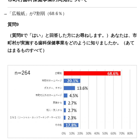
→「広報紙」が7割弱（68.6％）
質問9
（質問8で「はい」と回答した方にお尋ねします。）あなたは、市
町村が実施する歯科保健事業をどのように知りましたか。（あて
はまるものすべて）