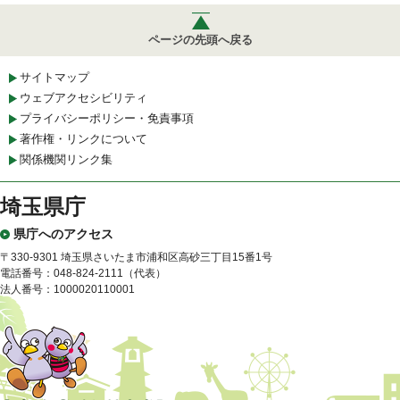
ページの先頭へ戻る
サイトマップ
ウェブアクセシビリティ
プライバシーポリシー・免責事項
著作権・リンクについて
関係機関リンク集
埼玉県庁
県庁へのアクセス
〒330-9301 埼玉県さいたま市浦和区高砂三丁目15番1号
電話番号：048-824-2111（代表）
法人番号：1000020110001