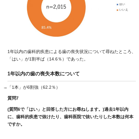
1年以内の歯科的疾患による歯の喪失状況について尋ねたところ、
「はい」が1割半ば（14.6％）であった。
1年以内の歯の喪失本数について
→「1本」が6割強（62.2％）
質問7
(質問6で「はい」と回答した方にお尋ねします。)過去1年以内
に、歯科的疾患で抜けたり、歯科医院で抜いたりした本数は何本
ですか。