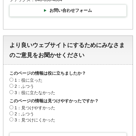
お問い合わせフォーム
より良いウェブサイトにするためにみなさま
のご意見をお聞かせください
このページの情報は役に立ちましたか？
1：役に立った
2：ふつう
3：役に立たなかった
このページの情報は見つけやすかったですか？
1：見つけやすかった
2：ふつう
3：見つけにくかった