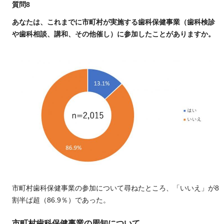
質問8
あなたは、これまでに市町村が実施する歯科保健事業（歯科検診
や歯科相談、講和、その他催し）に参加したことがありますか。
市町村歯科保健事業の参加について尋ねたところ、「いいえ」が8
割半ば超（86.9％）であった。
市町村歯科保健事業の周知について