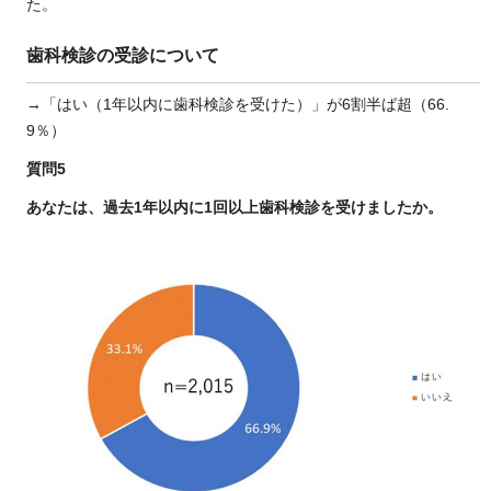
た。
歯科検診の受診について
→「はい（1年以内に歯科検診を受けた）」が6割半ば超（66.
9％）
質問5
あなたは、過去1
年以内に1回以上歯科検診を受けましたか。