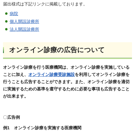
届出様式は下記リンクに掲載しております。
病院
個人開設診療所
法人開設診療所
オンライン診療の広告について
オンライン診療を行う医療機関は、オンライン診療を実施している
ことに加え、
オンライン診療受診施設
を利用してオンライン診療を
行うことも広告することができます。また、オンライン診療を適切
に実施するための基準を遵守するために必要な事項も広告すること
が出来ます。
〇
広告例
例1 オンライン診療を実施する医療機関