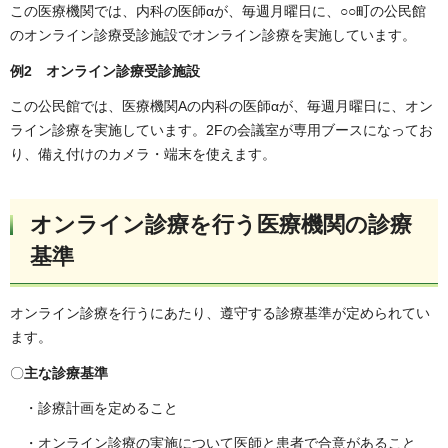
この医療機関では、内科の医師αが、毎週月曜日に、○○町の公民館
のオンライン診療受診施設でオンライン診療を実施しています。
例2 オンライン診療受診施設
この公民館では、医療機関Aの内科の医師αが、毎週月曜日に、オン
ライン診療を実施しています。2Fの会議室が専用ブースになってお
り、備え付けのカメラ・端末を使えます。
オンライン診療を行う医療機関の診療
基準
オンライン診療を行うにあたり、遵守する診療基準が定められてい
ます。
〇
主な診療基準
・診療計画を定めること
・オンライン診療の実施について医師と患者で合意があること