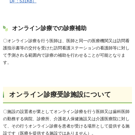
DF：531KB）
オンライン診療での診療補助
〇オンライン診療を行う医師は、医師と同一の医療機関又は訪問看
護指示書等の交付を受けた訪問看護ステーションの看護師等に対し
て予測される範囲内で診療の補助を行わせることが可能となりま
す。
オンライン診療受診施設について
〇施設の設置者が業としてオンライン診療を行う医師又は歯科医師
の勤務する病院、診療所、介護老人保健施設又は介護医療院に対し
て、その行うオンライン診療を患者が受ける場所として提供する施
設です（医療を提供する施設ではありません）。