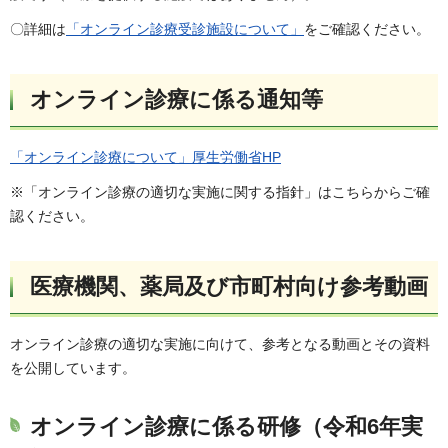
〇詳細は
「オンライン診療受診施設について」
をご確認ください。
オンライン診療に係る通知等
「オンライン診療について」厚生労働省HP
※「オンライン診療の適切な実施に関する指針」はこちらからご確
認ください。
医療機関、薬局及び市町村向け参考動画
オンライン診療の適切な実施に向けて、参考となる動画とその資料
を公開しています。
オンライン診療に係る研修（令和6年実