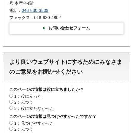
号 本庁舎4階
電話：
048-830-3539
ファックス：048-830-4802
お問い合わせフォーム
より良いウェブサイトにするためにみなさま
のご意見をお聞かせください
このページの情報は役に立ちましたか？
1：役に立った
2：ふつう
3：役に立たなかった
このページの情報は見つけやすかったですか？
1：見つけやすかった
2：ふつう