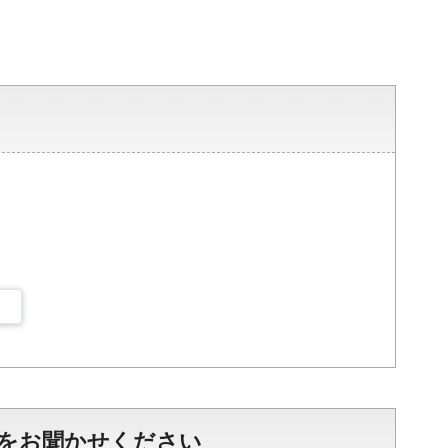
をお聞かせください