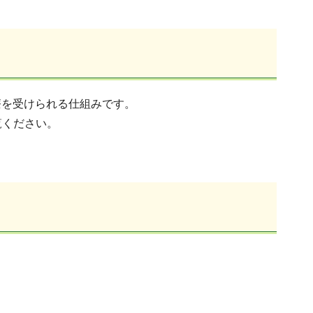
療を受けられる仕組みです。
覧ください。