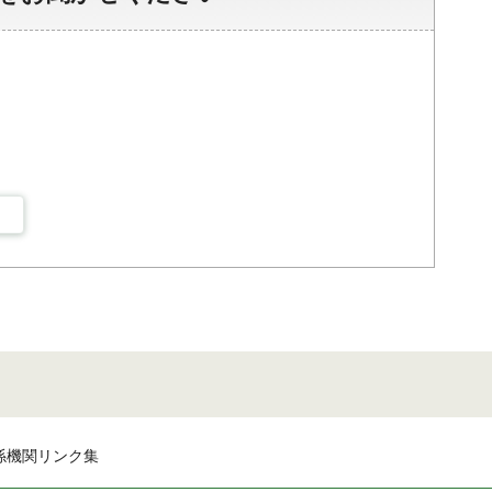
係機関リンク集