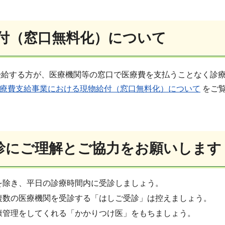
付（窓口無料化）について
受給する方が、医療機関等の窓口で医療費を支払うことなく診
医療費支給事業における現物給付（窓口無料化）について
をご
診にご理解とご協力をお願いします
を除き、平日の診療時間内に受診しましょう。
複数の医療機関を受診する「はしご受診」は控えましょう。
康管理をしてくれる「かかりつけ医」をもちましょう。