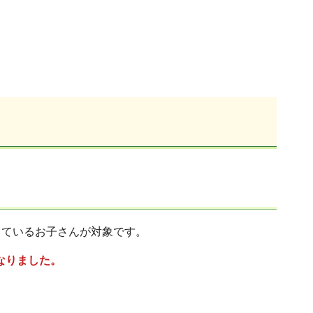
しているお子さんが対象です。
なりました。