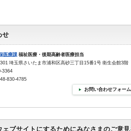
わせ
保医療課
福祉医療・後期高齢者医療担当
-9301 埼玉県さいたま市浦和区高砂三丁目15番1号 衛生会館3階
-3364
-830-4785
お問い合わせフォーム
ウェブサイトにするためにみなさまのご意見