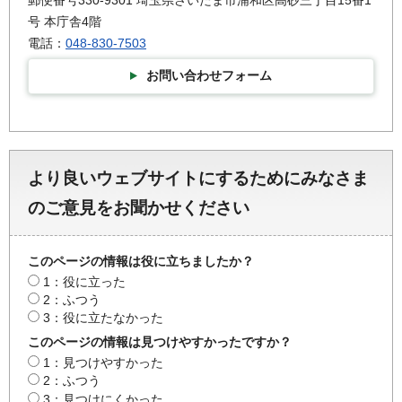
郵便番号330-9301 埼玉県さいたま市浦和区高砂三丁目15番1
号 本庁舎4階
電話：
048-830-7503
お問い合わせフォーム
より良いウェブサイトにするためにみなさま
のご意見をお聞かせください
このページの情報は役に立ちましたか？
1：役に立った
2：ふつう
3：役に立たなかった
このページの情報は見つけやすかったですか？
1：見つけやすかった
2：ふつう
3：見つけにくかった