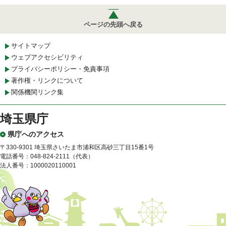
ページの先頭へ戻る
サイトマップ
ウェブアクセシビリティ
プライバシーポリシー・免責事項
著作権・リンクについて
関係機関リンク集
埼玉県庁
県庁へのアクセス
〒330-9301 埼玉県さいたま市浦和区高砂三丁目15番1号
電話番号：048-824-2111（代表）
法人番号：1000020110001