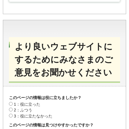
より良いウェブサイトに
するためにみなさまのご
意見をお聞かせください
このページの情報は役に立ちましたか？
1：役に立った
2：ふつう
3：役に立たなかった
このページの情報は見つけやすかったですか？