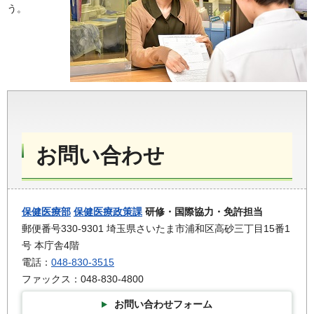
う。
お問い合わせ
保健医療部
保健医療政策課
研修・国際協力・免許担当
郵便番号330-9301 埼玉県さいたま市浦和区高砂三丁目15番1
号 本庁舎4階
電話：
048-830-3515
ファックス：048-830-4800
お問い合わせフォーム