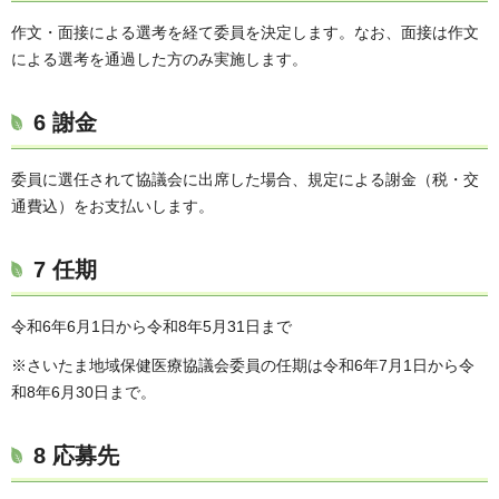
作文・面接による選考を経て委員を決定します。なお、面接は作文
による選考を通過した方のみ実施します。
6 謝金
委員に選任されて協議会に出席した場合、規定による謝金（税・交
通費込）をお支払いします。
7 任期
令和6年6月1日から令和8年5月31日まで
※さいたま地域保健医療協議会委員の任期は令和6年7月1日から令
和8年6月30日まで。
8 応募先