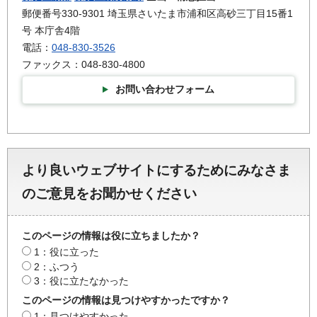
郵便番号330-9301 埼玉県さいたま市浦和区高砂三丁目15番1
号 本庁舎4階
電話：
048-830-3526
ファックス：048-830-4800
お問い合わせフォーム
より良いウェブサイトにするためにみなさま
のご意見をお聞かせください
このページの情報は役に立ちましたか？
1：役に立った
2：ふつう
3：役に立たなかった
このページの情報は見つけやすかったですか？
1：見つけやすかった