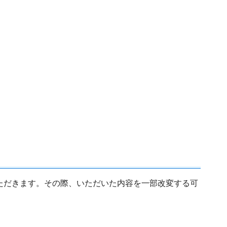
ただきます。その際、いただいた内容を一部改変する可