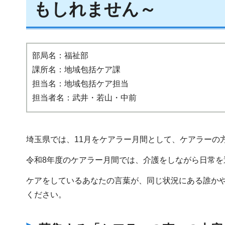
もしれません～
部局名：福祉部
課所名：地域包括ケア課
担当名：地域包括ケア担当
担当者名：武井・若山・中前
埼玉県では、11月をケアラー月間として、ケアラーの
令和8年度のケアラー月間では、介護をしながら日常
ケアをしているあなたの言葉が、同じ状況にある誰か
ください。