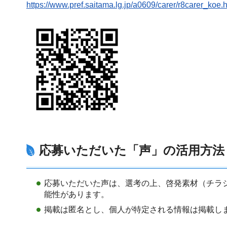
https://www.pref.saitama.lg.jp/a0609/carer/r8carer_koe.
応募いただいた「声」の活用方法
応募いただいた声は、選考の上、啓発素材（チラ
能性があります。
掲載は匿名とし、個人が特定される情報は掲載し