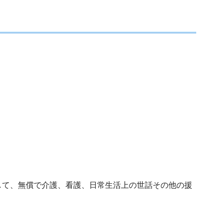
して、無償で介護、看護、日常生活上の世話その他の援