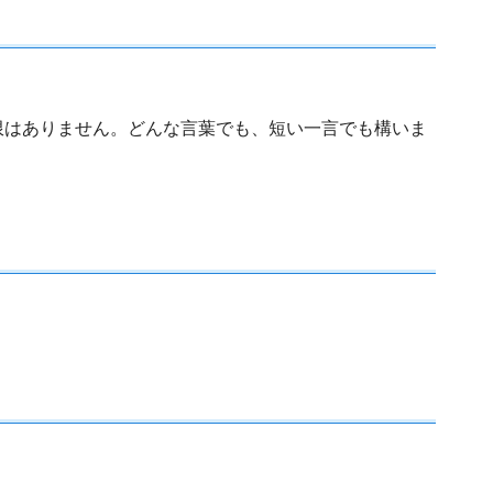
限はありません。どんな言葉でも、短い一言でも構いま