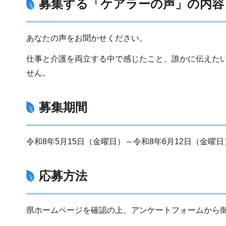
募集する「ケアラーの声」の内容
あなたの声をお聞かせください。
仕事と介護を両立する中で感じたこと、誰かに伝えた
せん。
募集期間
令和8年5月15日（金曜日）～令和8年6月12日（金曜日
応募方法
県ホームページを確認の上、アンケートフォームから