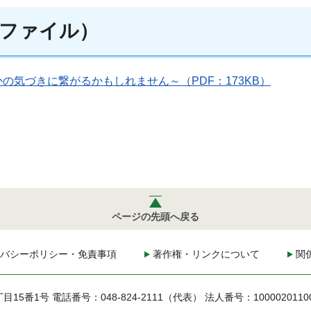
ファイル）
気づきに繋がるかもしれません～（PDF：173KB）
ページの先頭へ戻る
バシーポリシー・免責事項
著作権・リンクについて
関
丁目15番1号
電話番号：048-824-2111（代表）
法人番号：1000020110