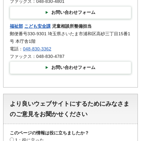
ファックス：048-830-4801
お問い合わせフォーム
福祉部
こども安全課
児童相談所整備担当
郵便番号330-9301 埼玉県さいたま市浦和区高砂三丁目15番1
号 本庁舎1階
電話：
048-830-3362
ファックス：048-830-4787
お問い合わせフォーム
より良いウェブサイトにするためにみなさま
のご意見をお聞かせください
このページの情報は役に立ちましたか？
1：役に立った