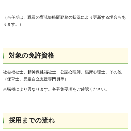
（※任期は、職員の育児短時間勤務の状況により更新する場合もあ
ります。）
対象の免許資格
社会福祉士、精神保健福祉士、公認心理師、臨床心理士、その他
（保育士、児童自立支援専門員等）
※職種により異なります。各募集要項をご確認ください。
採用までの流れ