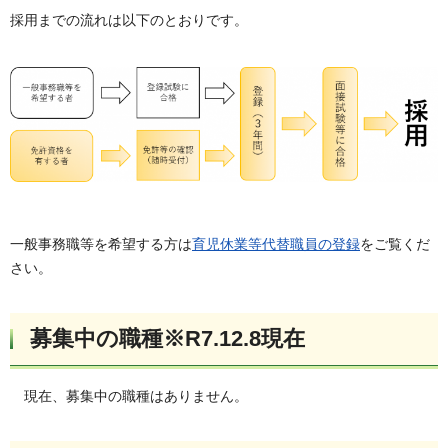
採用までの流れは以下のとおりです。
一般事務職等を希望する方は
育児休業等代替職員の登録
をご覧くだ
さい。
募集中の職種※R7.12.8現在
現在、募集中の職種はありません。