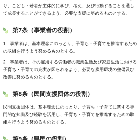
り、こども・若者が主体的に学び、考え、及び行動することを通し
て成長することができるよう、必要な支援に努めるものとする。
第7条（事業者の役割）
1 事業者は、基本理念にのっとり、子育ち・子育てを推進するため
の取組を行うよう努めるものとする。
2 事業者は、その雇用する労働者の職業生活及び家庭生活における
子育ち・子育ての充実が図られるよう、必要な雇用環境の整備及び
改善に努めるものとする。
第8条（民間支援団体の役割）
民間支援団体は、基本理念にのっとり、子育ち・子育てに関する専
門的な知識及び経験を活用し、子育ち・子育てを推進するための取
組を行うよう努めるものとする。
第9条（県民の役割）