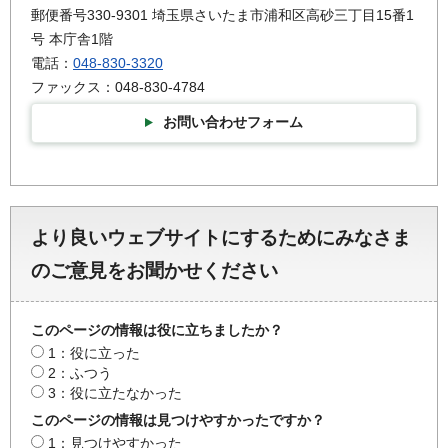
郵便番号330-9301 埼玉県さいたま市浦和区高砂三丁目15番1
号 本庁舎1階
電話：
048-830-3320
ファックス：048-830-4784
お問い合わせフォーム
より良いウェブサイトにするためにみなさま
のご意見をお聞かせください
このページの情報は役に立ちましたか？
1：役に立った
2：ふつう
3：役に立たなかった
このページの情報は見つけやすかったですか？
1：見つけやすかった