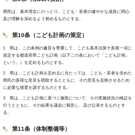
県民は、基本理念にのっとり、こども・若者の健やかな成長に関心
及び理解を深めるよう努めるものとする。
第10条（こども計画の策定）
1 県は、この条例の趣旨を尊重して、こども基本法第十条第一項に
規定する都道府県こども計画（以下この条において「こども計画」
という。）を定めるものとする。
2 県は、こども計画を定めるに当たっては、こども・若者を含めた
県民の多様な意見を聴取するとともに、その意見を反映させるため
に必要な措置を講ずるものとする。
3 県は、こども計画に基づく施策について、その実施状況の検証を
行うとともに、その結果を議会に報告し、及び公表するものとす
る。
第11条（体制整備等）