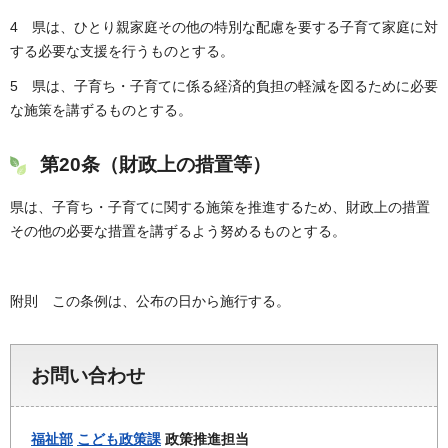
4 県は、ひとり親家庭その他の特別な配慮を要する子育て家庭に対
する必要な支援を行うものとする。
5 県は、子育ち・子育てに係る経済的負担の軽減を図るために必要
な施策を講ずるものとする。
第20条（財政上の措置等）
県は、子育ち・子育てに関する施策を推進するため、財政上の措置
その他の必要な措置を講ずるよう努めるものとする。
附則 この条例は、公布の日から施行する。
お問い合わせ
福祉部
こども政策課
政策推進担当