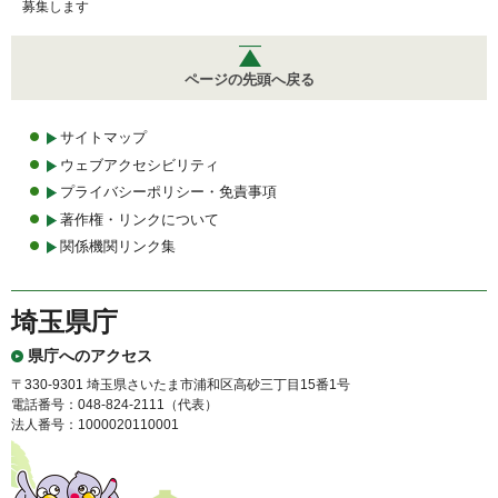
募集します
ページの先頭へ戻る
サイトマップ
ウェブアクセシビリティ
プライバシーポリシー・免責事項
著作権・リンクについて
関係機関リンク集
埼玉県庁
県庁へのアクセス
〒330-9301 埼玉県さいたま市浦和区高砂三丁目15番1号
電話番号：048-824-2111（代表）
法人番号：1000020110001