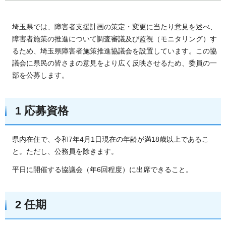
埼玉県では、障害者支援計画の策定・変更に当たり意見を述べ、
障害者施策の推進について調査審議及び監視（モニタリング）す
るため、埼玉県障害者施策推進協議会を設置しています。この協
議会に県民の皆さまの意見をより広く反映させるため、委員の一
部を公募します。
1 応募資格
県内在住で、令和7年4月1日現在の年齢が満18歳以上であるこ
と。ただし、公務員を除きます。
平日に開催する協議会（年6回程度）に出席できること。
2 任期