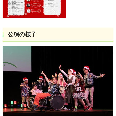
公演の様子