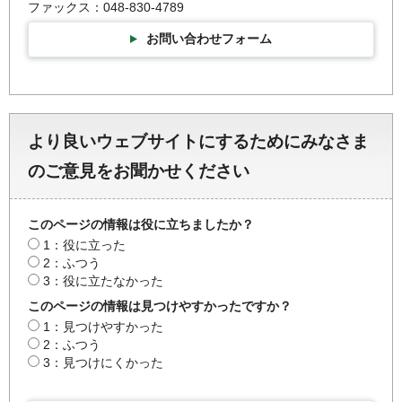
ファックス：048-830-4789
お問い合わせフォーム
より良いウェブサイトにするためにみなさま
のご意見をお聞かせください
このページの情報は役に立ちましたか？
1：役に立った
2：ふつう
3：役に立たなかった
このページの情報は見つけやすかったですか？
1：見つけやすかった
2：ふつう
3：見つけにくかった