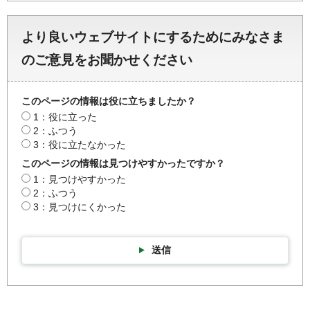
より良いウェブサイトにするためにみなさま
のご意見をお聞かせください
このページの情報は役に立ちましたか？
1：役に立った
2：ふつう
3：役に立たなかった
このページの情報は見つけやすかったですか？
1：見つけやすかった
2：ふつう
3：見つけにくかった
送信