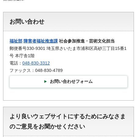
お問い合わせ
福祉部
障害者福祉推進課
社会参加推進・芸術文化担当
郵便番号330-9301 埼玉県さいたま市浦和区高砂三丁目15番1
号 本庁舎1階
電話：
048-830-3312
ファックス：048-830-4789
お問い合わせフォーム
より良いウェブサイトにするためにみなさま
のご意見をお聞かせください