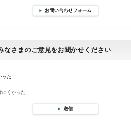
お問い合わせフォーム
みなさまのご意見をお聞かせください
かった
けにくかった
送信