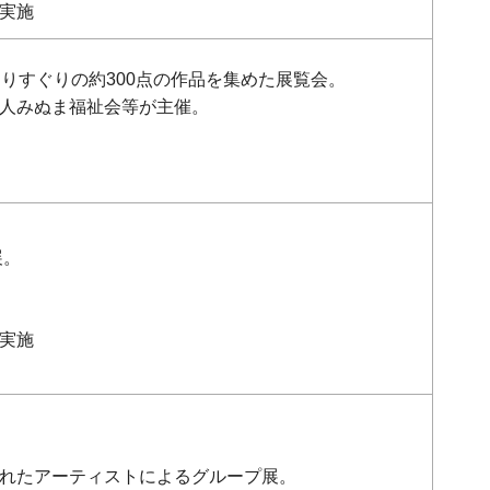
実施
りすぐりの約300点の作品を集めた展覧会。
人みぬま福祉会等が主催。
展。
実施
れたアーティストによるグループ展。