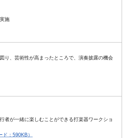
実施
図り、芸術性が高まったところで、演奏披露の機会
行者が一緒に楽しむことができる打楽器ワークショ
ド：590KB）