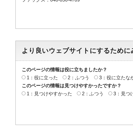
より良いウェブサイトにするために
このページの情報は役に立ちましたか？
1：役に立った
2：ふつう
3：役に立たな
このページの情報は見つけやすかったですか？
1：見つけやすかった
2：ふつう
3：見つ