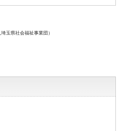
人埼玉県社会福祉事業団）