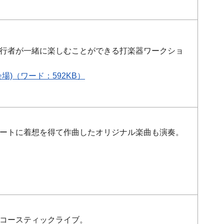
行者が一緒に楽しむことができる打楽器ワークショ
)（ワード：592KB）
ートに着想を得て作曲したオリジナル楽曲も演奏。
コースティックライブ。