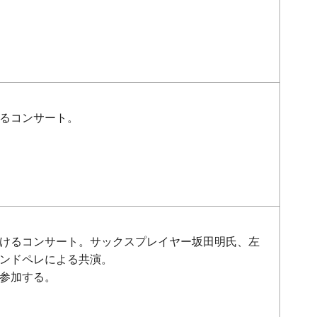
るコンサート。
けるコンサート。サックスプレイヤー坂田明氏、左
ンドペレによる共演。
参加する。