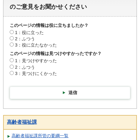
のご意見をお聞かせください
このページの情報は役に立ちましたか？
1：役に立った
2：ふつう
3：役に立たなかった
このページの情報は見つけやすかったですか？
1：見つけやすかった
2：ふつう
3：見つけにくかった
送信
高齢者福祉課
高齢者福祉課所管の要綱一覧