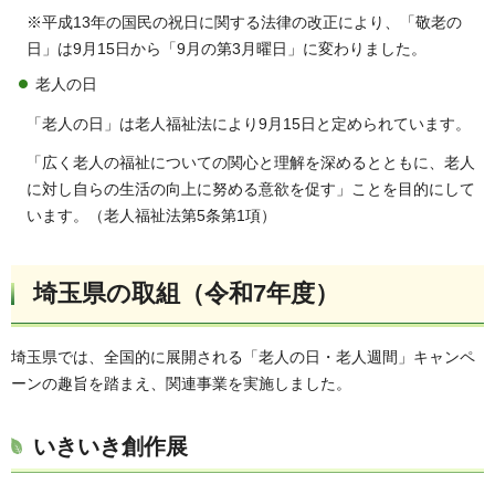
※平成13年の国民の祝日に関する法律の改正により、「敬老の
日」は9月15日から「9月の第3月曜日」に変わりました。
老人の日
「老人の日」は老人福祉法により9月15日と定められています。
「広く老人の福祉についての関心と理解を深めるとともに、老人
に対し自らの生活の向上に努める意欲を促す」ことを目的にして
います。（老人福祉法第5条第1項）
埼玉県の取組（令和7年度）
埼玉県では、全国的に展開される「老人の日・老人週間」キャンペ
ーンの趣旨を踏まえ、関連事業を実施しました。
いきいき創作展