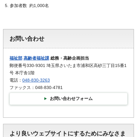
参加者数 約1,000名
お問い合わせ
福祉部
高齢者福祉課
総務・高齢企画担当
郵便番号330-9301 埼玉県さいたま市浦和区高砂三丁目15番1
号 本庁舎1階
電話：
048-830-3263
ファックス：048-830-4781
お問い合わせフォーム
より良いウェブサイトにするためにみなさま