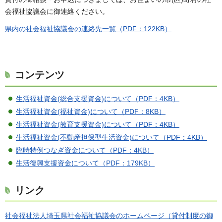
会福祉協議会に御連絡ください。
県内の社会福祉協議会の連絡先一覧（PDF：122KB）
コンテンツ
生活福祉資金(総合支援資金)について（PDF：4KB）
生活福祉資金(福祉資金)について（PDF：8KB）
生活福祉資金(教育支援資金)について（PDF：4KB）
生活福祉資金(不動産担保型生活資金)について（PDF：4KB）
臨時特例つなぎ資金について（PDF：4KB）
生活復興支援資金について（PDF：179KB）
リンク
社会福祉法人埼玉県社会福祉協議会のホームページ（貸付制度の御