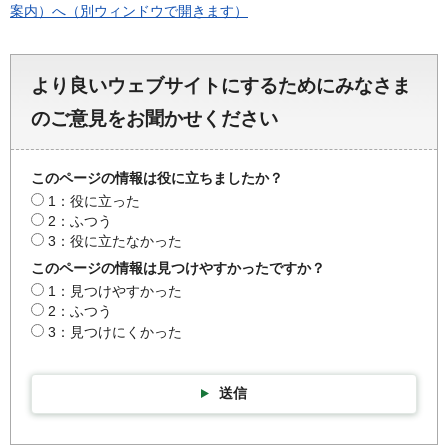
案内）へ（別ウィンドウで開きます）
より良いウェブサイトにするためにみなさま
のご意見をお聞かせください
このページの情報は役に立ちましたか？
1：役に立った
2：ふつう
3：役に立たなかった
このページの情報は見つけやすかったですか？
1：見つけやすかった
2：ふつう
3：見つけにくかった
送信