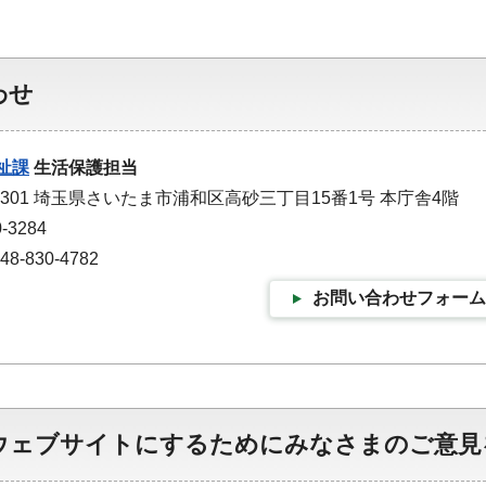
わせ
祉課
生活保護担当
-9301 埼玉県さいたま市浦和区高砂三丁目15番1号 本庁舎4階
-3284
-830-4782
お問い合わせフォーム
ウェブサイトにするためにみなさまのご意見