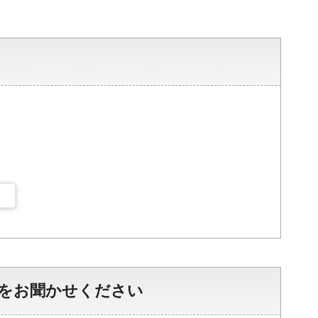
をお聞かせください