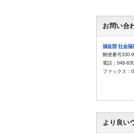
お問い合
福祉部
社会福
郵便番号330
電話：048-830
ファックス：048
より良い