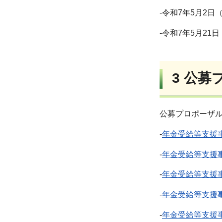
-令和7年5月2
-令和7年5月2
3 公
公募プロポーザ
-
年金受給等支援事
-
年金受給等支援事
-
年金受給等支援事
-
年金受給等支援
-
年金受給等支援