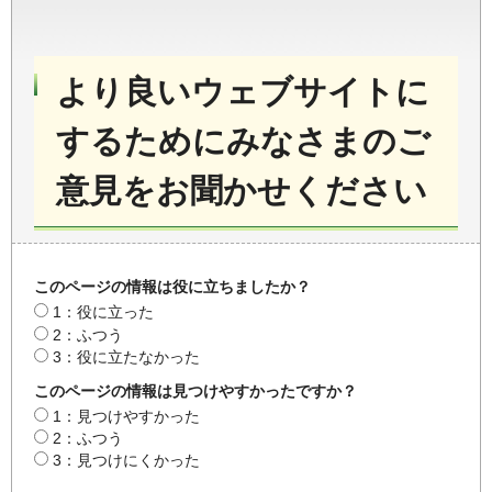
より良いウェブサイトに
するためにみなさまのご
意見をお聞かせください
このページの情報は役に立ちましたか？
1：役に立った
2：ふつう
3：役に立たなかった
このページの情報は見つけやすかったですか？
1：見つけやすかった
2：ふつう
3：見つけにくかった