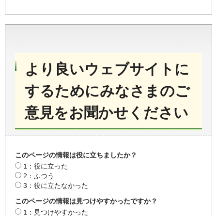
より良いウェブサイトに
するためにみなさまのご
意見をお聞かせください
このページの情報は役に立ちましたか？
1：役に立った
2：ふつう
3：役に立たなかった
このページの情報は見つけやすかったですか？
1：見つけやすかった