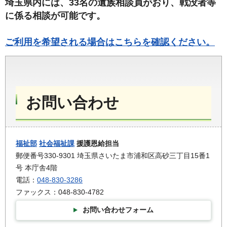
埼玉県内には、33名の遺族相談員がおり、戦没者等
に係る相談が可能です。
ご利用を希望される場合はこちらを確認ください。
お問い合わせ
福祉部
社会福祉課
援護恩給担当
郵便番号330-9301 埼玉県さいたま市浦和区高砂三丁目15番1
号 本庁舎4階
電話：
048-830-3286
ファックス：048-830-4782
お問い合わせフォーム