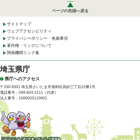
ページの先頭へ戻る
サイトマップ
ウェブアクセシビリティ
プライバシーポリシー・免責事項
著作権・リンクについて
関係機関リンク集
埼玉県庁
県庁へのアクセス
〒330-9301 埼玉県さいたま市浦和区高砂三丁目15番1号
電話番号：048-824-2111（代表）
法人番号：1000020110001