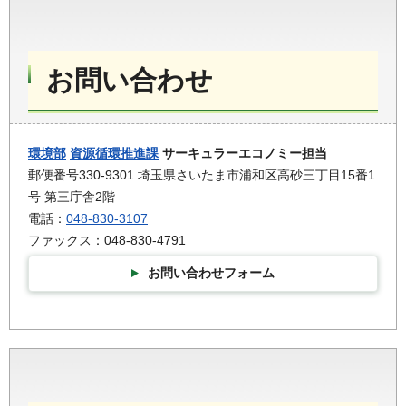
お問い合わせ
環境部
資源循環推進課
サーキュラーエコノミー担当
郵便番号330-9301 埼玉県さいたま市浦和区高砂三丁目15番1
号 第三庁舎2階
電話：
048-830-3107
ファックス：048-830-4791
お問い合わせフォーム