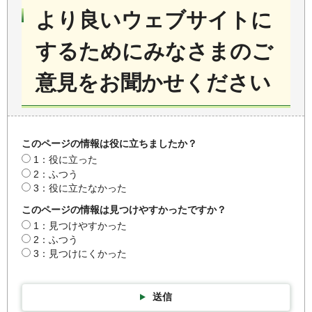
より良いウェブサイトに
するためにみなさまのご
意見をお聞かせください
このページの情報は役に立ちましたか？
1：役に立った
2：ふつう
3：役に立たなかった
このページの情報は見つけやすかったですか？
1：見つけやすかった
2：ふつう
3：見つけにくかった
送信