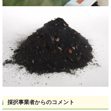
採択事業者からのコメント