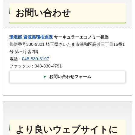
お問い合わせ
環境部
資源循環推進課
サーキュラーエコノミー担当
郵便番号330-9301 埼玉県さいたま市浦和区高砂三丁目15番1
号 第三庁舎2階
電話：
048-830-3107
ファックス：048-830-4791
お問い合わせフォーム
より良いウェブサイトに