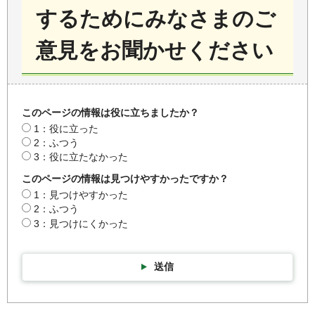
するためにみなさまのご
意見をお聞かせください
このページの情報は役に立ちましたか？
1：役に立った
2：ふつう
3：役に立たなかった
このページの情報は見つけやすかったですか？
1：見つけやすかった
2：ふつう
3：見つけにくかった
送信