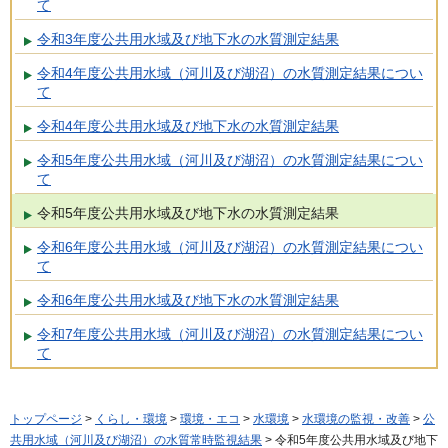
て
令和3年度公共用水域及び地下水の水質測定結果
令和4年度公共用水域（河川及び湖沼）の水質測定結果につい
て
令和4年度公共用水域及び地下水の水質測定結果
令和5年度公共用水域（河川及び湖沼）の水質測定結果につい
て
令和5年度公共用水域及び地下水の水質測定結果
令和6年度公共用水域（河川及び湖沼）の水質測定結果につい
て
令和6年度公共用水域及び地下水の水質測定結果
令和7年度公共用水域（河川及び湖沼）の水質測定結果につい
て
トップページ
>
くらし・環境
>
環境・エコ
>
水環境
>
水環境の監視・改善
>
公
共用水域（河川及び湖沼）の水質常時監視結果
> 令和5年度公共用水域及び地下