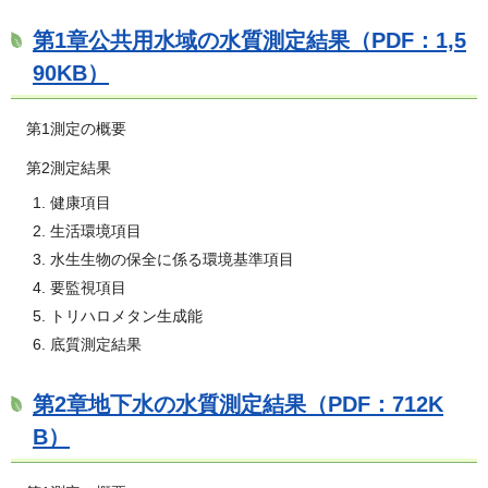
第1章公共用水域の水質測定結果（PDF：1,5
90KB）
第1測定の概要
第2測定結果
健康項目
生活環境項目
水生生物の保全に係る環境基準項目
要監視項目
トリハロメタン生成能
底質測定結果
第2章地下水の水質測定結果（PDF：712K
B）