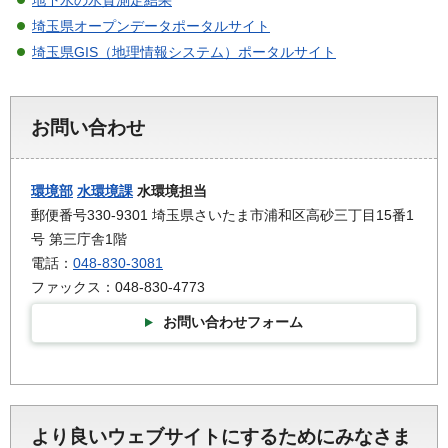
埼玉県オープンデータポータルサイト
埼玉県GIS（地理情報システム）ポータルサイト
お問い合わせ
環境部
水環境課
水環境担当
郵便番号330-9301 埼玉県さいたま市浦和区高砂三丁目15番1
号 第三庁舎1階
電話：
048-830-3081
ファックス：048-830-4773
お問い合わせフォーム
より良いウェブサイトにするためにみなさま