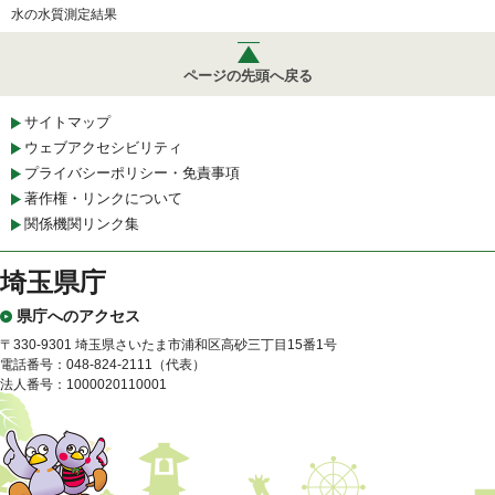
水の水質測定結果
ページの先頭へ戻る
サイトマップ
ウェブアクセシビリティ
プライバシーポリシー・免責事項
著作権・リンクについて
関係機関リンク集
埼玉県庁
県庁へのアクセス
〒330-9301 埼玉県さいたま市浦和区高砂三丁目15番1号
電話番号：048-824-2111（代表）
法人番号：1000020110001