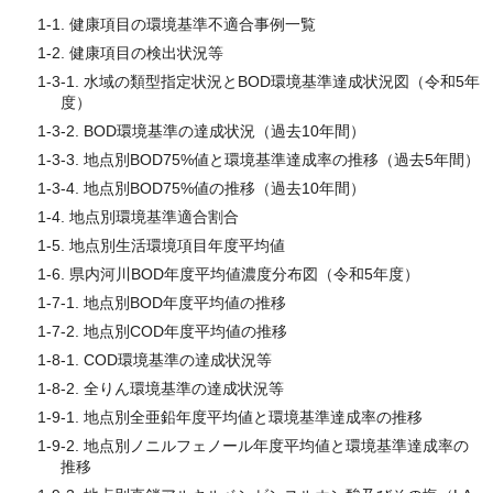
1-1. 健康項目の環境基準不適合事例一覧
1-2. 健康項目の検出状況等
1-3-1. 水域の類型指定状況とBOD環境基準達成状況図（令和5年
度）
1-3-2. BOD環境基準の達成状況（過去10年間）
1-3-3. 地点別BOD75%値と環境基準達成率の推移（過去5年間）
1-3-4. 地点別BOD75%値の推移（過去10年間）
1-4. 地点別環境基準適合割合
1-5. 地点別生活環境項目年度平均値
1-6. 県内河川BOD年度平均値濃度分布図（令和5年度）
1-7-1. 地点別BOD年度平均値の推移
1-7-2. 地点別COD年度平均値の推移
1-8-1. COD環境基準の達成状況等
1-8-2. 全りん環境基準の達成状況等
1-9-1. 地点別全亜鉛年度平均値と環境基準達成率の推移
1-9-2. 地点別ノニルフェノール年度平均値と環境基準達成率の
推移