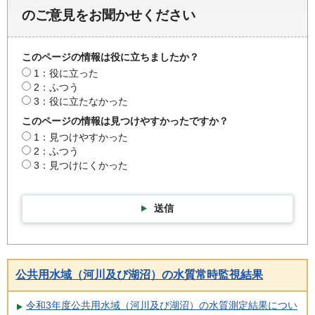
のご意見をお聞かせください
このページの情報は役に立ちましたか？
1：役に立った
2：ふつう
3：役に立たなかった
このページの情報は見つけやすかったですか？
1：見つけやすかった
2：ふつう
3：見つけにくかった
送信
公共用水域（河川及び湖沼）の水質常時監視結果
令和3年度公共用水域（河川及び湖沼）の水質測定結果につい