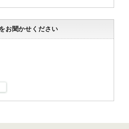
をお聞かせください