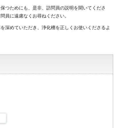
に保つためにも、是非、訪問員の説明を聞いてくださ
訪問員に遠慮なくお尋ねください。
解を深めていただき、浄化槽を正しくお使いくださるよ