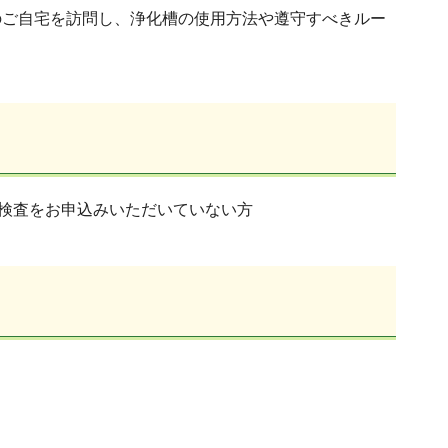
のご自宅を訪問し、浄化槽の使用方法や遵守すべきルー
る検査をお申込みいただいていない方