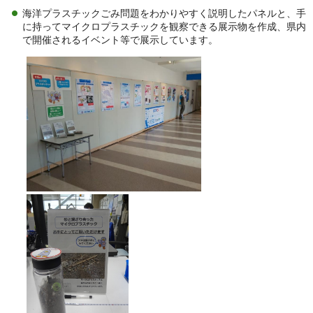
海洋プラスチックごみ問題をわかりやすく説明したパネルと、手
に持ってマイクロプラスチックを観察できる展示物を作成、県内
で開催されるイベント等で展示しています。