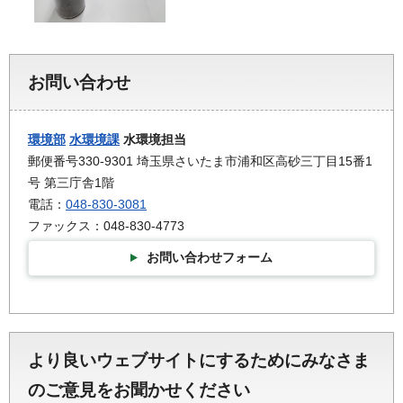
お問い合わせ
環境部
水環境課
水環境担当
郵便番号330-9301 埼玉県さいたま市浦和区高砂三丁目15番1
号 第三庁舎1階
電話：
048-830-3081
ファックス：048-830-4773
お問い合わせフォーム
より良いウェブサイトにするためにみなさま
のご意見をお聞かせください