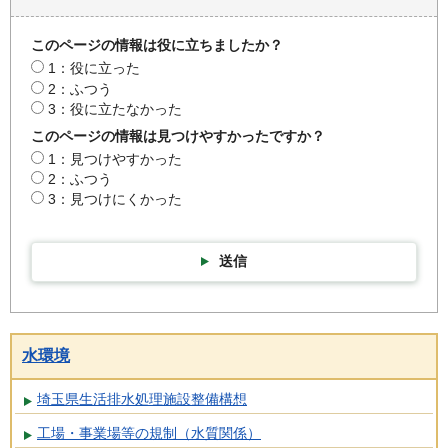
このページの情報は役に立ちましたか？
1：役に立った
2：ふつう
3：役に立たなかった
このページの情報は見つけやすかったですか？
1：見つけやすかった
2：ふつう
3：見つけにくかった
送信
水環境
埼玉県生活排水処理施設整備構想
工場・事業場等の規制（水質関係）