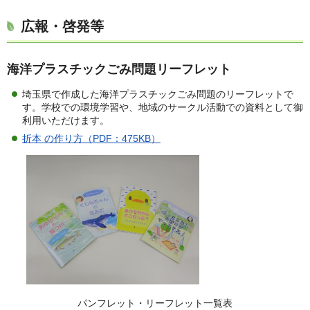
広報・啓発等
海洋プラスチックごみ問題リーフレット
埼玉県で作成した海洋プラスチックごみ問題のリーフレットで
す。学校での環境学習や、地域のサークル活動での資料として御
利用いただけます。
折本 の作り方（PDF：475KB）
パンフレット・リーフレット一覧表