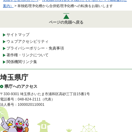
案内）
> 単独処理浄化槽から合併処理浄化槽への転換をお願いします
ページの先頭へ戻る
サイトマップ
ウェブアクセシビリティ
プライバシーポリシー・免責事項
著作権・リンクについて
関係機関リンク集
埼玉県庁
県庁へのアクセス
〒330-9301 埼玉県さいたま市浦和区高砂三丁目15番1号
電話番号：048-824-2111（代表）
法人番号：1000020110001