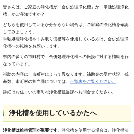
皆さんは、ご家庭の浄化槽が「合併処理浄化槽」か「単独処理浄化
槽」かご存知ですか？
どちらを使用しているか分からない場合は、ご家庭の浄化槽を確認
してみましょう。
単独処理浄化槽やくみ取り便槽等を使用している方は、合併処理浄
化槽への転換をお願いします。
県内の多くの市町村で、合併処理浄化槽への転換に対する補助を行
なっています。
補助の内容は、市町村によって異なります。補助金の受付状況、残
基数、市町村の担当課については、
一覧表をご覧ください。
詳細はお住まいの市町村浄化槽担当課へお問合せください。
浄化槽を使用しているかたへ
浄化槽は維持管理が重要です。
浄化槽を使用する場合は、浄化槽法