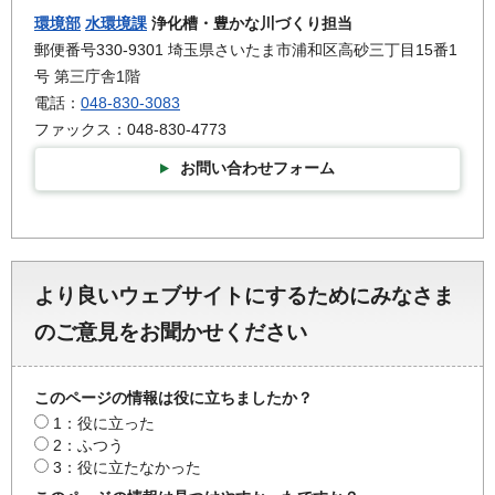
環境部
水環境課
浄化槽・豊かな川づくり担当
郵便番号330-9301 埼玉県さいたま市浦和区高砂三丁目15番1
号 第三庁舎1階
電話：
048-830-3083
ファックス：048-830-4773
お問い合わせフォーム
より良いウェブサイトにするためにみなさま
のご意見をお聞かせください
このページの情報は役に立ちましたか？
1：役に立った
2：ふつう
3：役に立たなかった