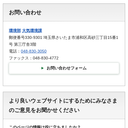
お問い合わせ
環境部
大気環境課
郵便番号330-9301 埼玉県さいたま市浦和区高砂三丁目15番1
号 第三庁舎3階
電話：
048-830-3050
ファックス：048-830-4772
お問い合わせフォーム
より良いウェブサイトにするためにみなさま
のご意見をお聞かせください
このページの情報は役に立ちましたか？