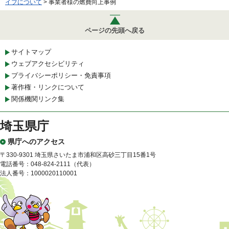
イブについて
> 事業者様の燃費向上事例
ページの先頭へ戻る
サイトマップ
ウェブアクセシビリティ
プライバシーポリシー・免責事項
著作権・リンクについて
関係機関リンク集
埼玉県庁
県庁へのアクセス
〒330-9301 埼玉県さいたま市浦和区高砂三丁目15番1号
電話番号：048-824-2111（代表）
法人番号：1000020110001