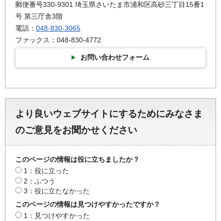
郵便番号330-9301 埼玉県さいたま市浦和区高砂三丁目15番1
号 第三庁舎3階
電話：
048-830-3065
ファックス：048-830-4772
お問い合わせフォーム
より良いウェブサイトにするためにみなさま
のご意見をお聞かせください
このページの情報は役に立ちましたか？
1：役に立った
2：ふつう
3：役に立たなかった
このページの情報は見つけやすかったですか？
1：見つけやすかった