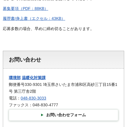
募集要項（PDF：88KB）
履歴書/身上書（エクセル：43KB）
応募多数の場合、早めに締め切ることがあります。
お問い合わせ
環境部
温暖化対策課
郵便番号330-9301 埼玉県さいたま市浦和区高砂三丁目15番1
号 第三庁舎2階
電話：
048-830-3033
ファックス：048-830-4777
お問い合わせフォーム