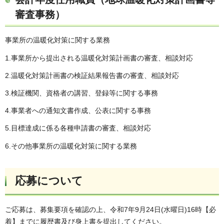
審査事務）
事業所の温暖化対策に関する業務
1.事業所から提出される温暖化対策計画書の審査、相談対応
2.温暖化対策計画書の検証結果報告書の審査、相談対応
3.検証機関、資格者の講習、登録等に関する事務
4.事業者への通知文書作成、公表に関する事務
5.目標達成に係る各種申請書の審査、相談対応
6.その他事業所の温暖化対策に関する業務
応募について
ご応募は、募集要項を確認の上、令和7年9月24日(水曜日)16時【必
着】までに履歴書及び身上書を提出してください。