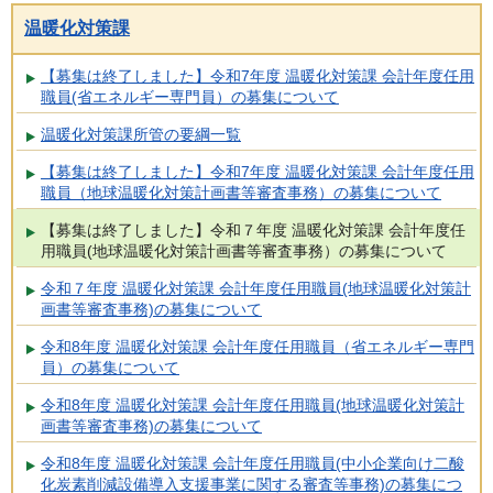
温暖化対策課
【募集は終了しました】令和7年度 温暖化対策課 会計年度任用
職員(省エネルギー専門員）の募集について
温暖化対策課所管の要綱一覧
【募集は終了しました】令和7年度 温暖化対策課 会計年度任用
職員（地球温暖化対策計画書等審査事務）の募集について
【募集は終了しました】令和７年度 温暖化対策課 会計年度任
用職員(地球温暖化対策計画書等審査事務）の募集について
令和７年度 温暖化対策課 会計年度任用職員(地球温暖化対策計
画書等審査事務)の募集について
令和8年度 温暖化対策課 会計年度任用職員（省エネルギー専門
員）の募集について
令和8年度 温暖化対策課 会計年度任用職員(地球温暖化対策計
画書等審査事務)の募集について
令和8年度 温暖化対策課 会計年度任用職員(中小企業向け二酸
化炭素削減設備導入支援事業に関する審査等事務)の募集につ