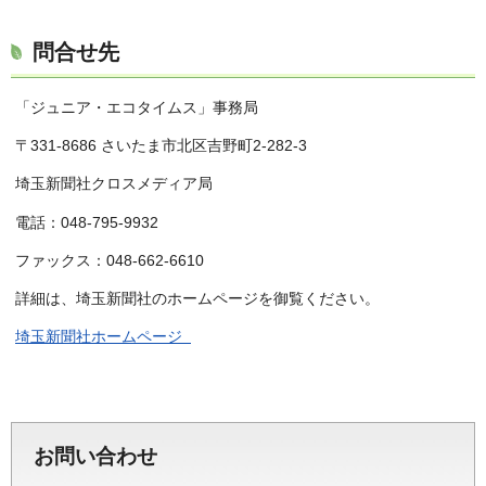
問合せ先
「ジュニア・エコタイムス」事務局
〒331-8686 さいたま市北区吉野町2-282-3
埼玉新聞社クロスメディア局
電話：048-795-9932
ファックス：048-662-6610
詳細は、埼玉新聞社のホームページを御覧ください。
埼玉新聞社ホームページ
お問い合わせ