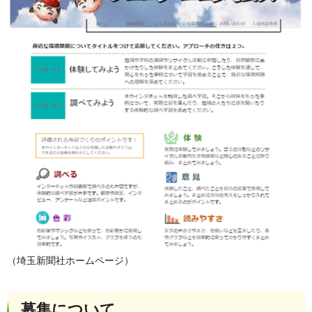
（埼玉新聞社ホームページ）
募集について