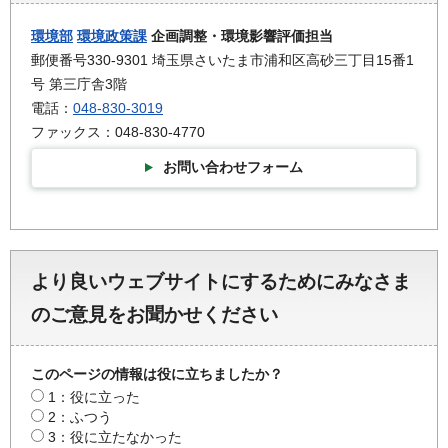
環境部
環境政策課
企画調整・環境影響評価担当
郵便番号330-9301 埼玉県さいたま市浦和区高砂三丁目15番1
号 第三庁舎3階
電話：
048-830-3019
ファックス：048-830-4770
お問い合わせフォーム
より良いウェブサイトにするためにみなさま
のご意見をお聞かせください
このページの情報は役に立ちましたか？
1：役に立った
2：ふつう
3：役に立たなかった