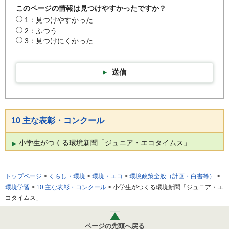
このページの情報は見つけやすかったですか？
1：見つけやすかった
2：ふつう
3：見つけにくかった
送信
10 主な表彰・コンクール
小学生がつくる環境新聞「ジュニア・エコタイムス」
トップページ
>
くらし・環境
>
環境・エコ
>
環境政策全般（計画・白書等）
>
環境学習
>
10 主な表彰・コンクール
> 小学生がつくる環境新聞「ジュニア・エ
コタイムス」
ページの先頭へ戻る