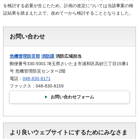
を検討する必要が生じたため、計画の改定については当該事案の検
証結果を踏まえた上で、改めて一から検討することとなりました。
お問い合わせ
危機管理防災部
消防課
消防広域担当
郵便番号330-9301 埼玉県さいたま市浦和区高砂三丁目15番1
号 危機管理防災センター2階
電話：
048-830-8171
ファックス：048-830-8159
お問い合わせフォーム
より良いウェブサイトにするためにみなさま