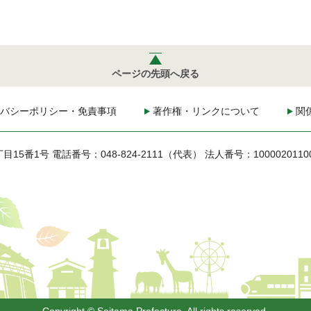
ページの先頭へ戻る
バシーポリシー・免責事項
著作権・リンクについて
関
丁目15番1号
電話番号：048-824-2111（代表）
法人番号：1000020110