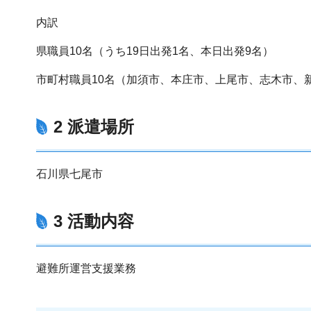
内訳
県職員10名（うち19日出発1名、本日出発9名）
市町村職員10名（加須市、本庄市、上尾市、志木市、
2 派遣場所
石川県七尾市
3 活動内容
避難所運営支援業務