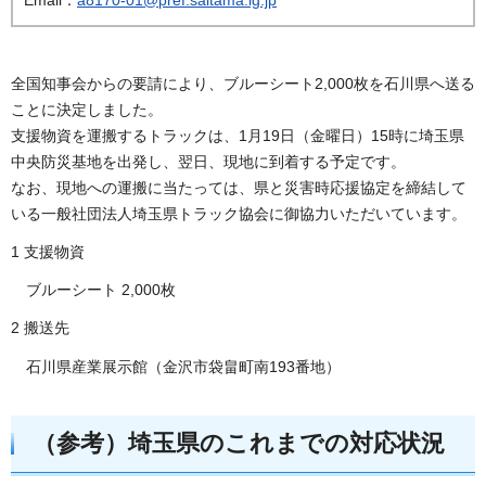
全国知事会からの要請により、ブルーシート2,000枚を石川県へ送る
ことに決定しました。
支援物資を運搬するトラックは、1月19日（金曜日）15時に埼玉県
中央防災基地を出発し、翌日、現地に到着する予定です。
なお、現地への運搬に当たっては、県と災害時応援協定を締結して
いる一般社団法人埼玉県トラック協会に御協力いただいています。
1 支援物資
ブルーシート 2,000枚
2 搬送先
石川県産業展示館（金沢市袋畠町南193番地）
（参考）埼玉県のこれまでの対応状況