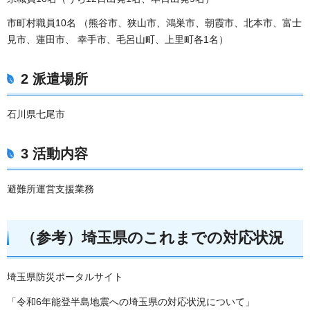
市町村職員10名 （熊谷市、狭山市、鴻巣市、朝霞市、北本市、富士
見市、蓮田市、 幸手市、毛呂山町、上里町各1名）
2 派遣場所
石川県七尾市
3 活動内容
避難所運営支援業務
（参考）埼玉県のこれまでの対応状況
埼玉県防災ポータルサイト
「令和6年能登半島地震への埼玉県の対応状況について」